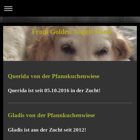
From Golden Angels Home
Querida von der Pfannkuchenwiese
Querida ist seit 05.10.2016 in der Zucht!
Gladis von der Pfannkuchenwiese
Gladis ist aus der Zucht seit 2012!